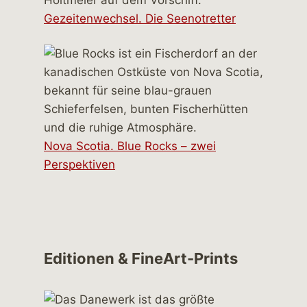
Gezeitenwechsel. Die Seenotretter
Nova Scotia. Blue Rocks – zwei
Perspektiven
Editionen & FineArt-Prints