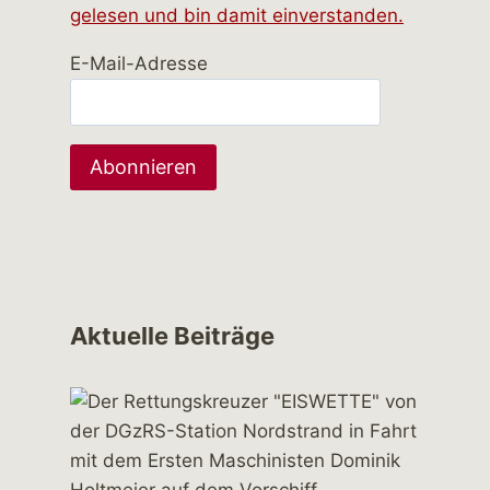
gelesen und bin damit einverstanden.
E-Mail-Adresse
Aktuelle Beiträge