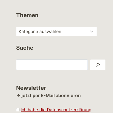
Themen
Suche
Suchen
Newsletter
→ jetzt per E-Mail abonnieren
Ich habe die Datenschutzerklärung