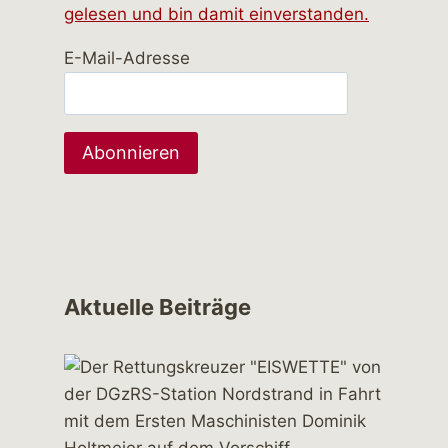
gelesen und bin damit einverstanden.
E-Mail-Adresse
Aktuelle Beiträge