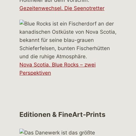
Gezeitenwechsel. Die Seenotretter
Nova Scotia. Blue Rocks – zwei
Perspektiven
Editionen & FineArt-Prints