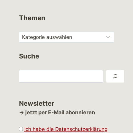
Themen
Suche
Suchen
Newsletter
→ jetzt per E-Mail abonnieren
Ich habe die Datenschutzerklärung