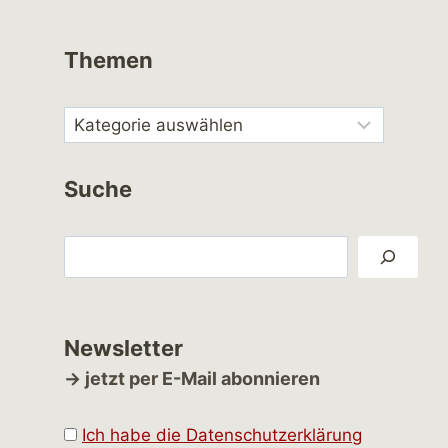
Themen
Suche
Suchen
Newsletter
→ jetzt per E-Mail abonnieren
Ich habe die Datenschutzerklärung