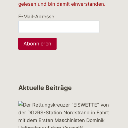
gelesen und bin damit einverstanden.
E-Mail-Adresse
Aktuelle Beiträge