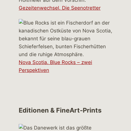
Gezeitenwechsel. Die Seenotretter
Nova Scotia. Blue Rocks – zwei
Perspektiven
Editionen & FineArt-Prints