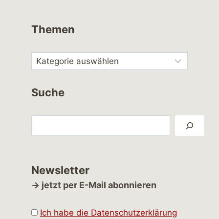
Themen
Suche
Suchen
Newsletter
→ jetzt per E-Mail abonnieren
Ich habe die Datenschutzerklärung