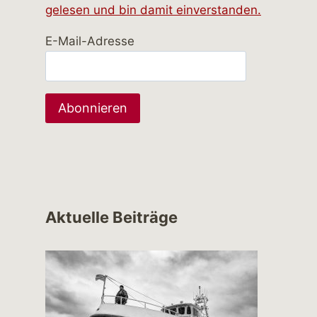
gelesen und bin damit einverstanden.
E-Mail-Adresse
Aktuelle Beiträge