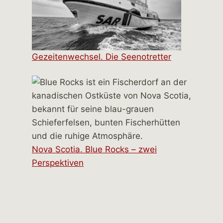
Gezeitenwechsel. Die Seenotretter
Nova Scotia. Blue Rocks – zwei
Perspektiven