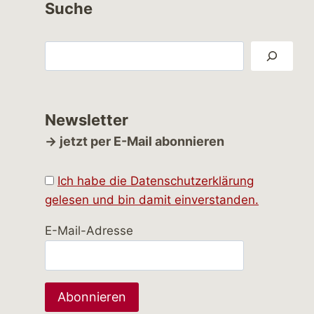
Suche
Suchen
Newsletter
→ jetzt per E-Mail abonnieren
Ich habe die Datenschutzerklärung
gelesen und bin damit einverstanden.
E-Mail-Adresse