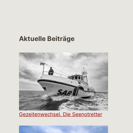
Aktuelle Beiträge
Gezeitenwechsel. Die Seenotretter