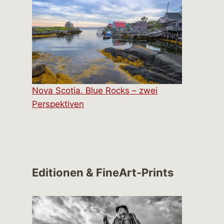
Nova Scotia. Blue Rocks – zwei
Perspektiven
Editionen & FineArt-Prints