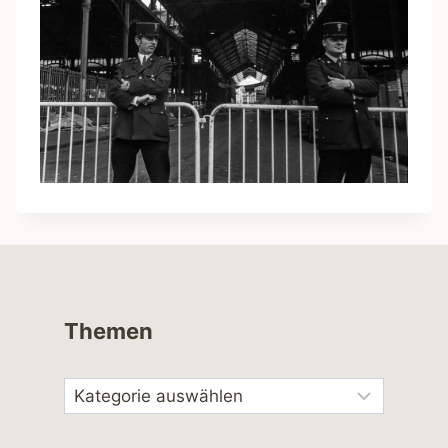
Themen