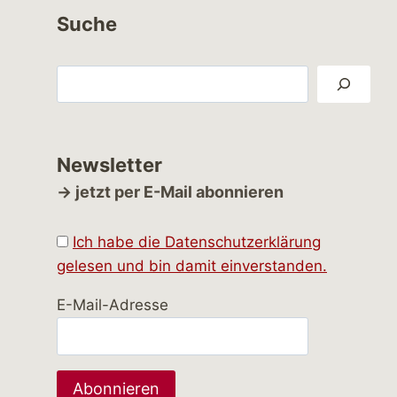
Suche
Suchen
Newsletter
→ jetzt per E-Mail abonnieren
Ich habe die Datenschutzerklärung
gelesen und bin damit einverstanden.
E-Mail-Adresse