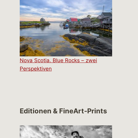
Nova Scotia. Blue Rocks – zwei
Perspektiven
Editionen & FineArt-Prints