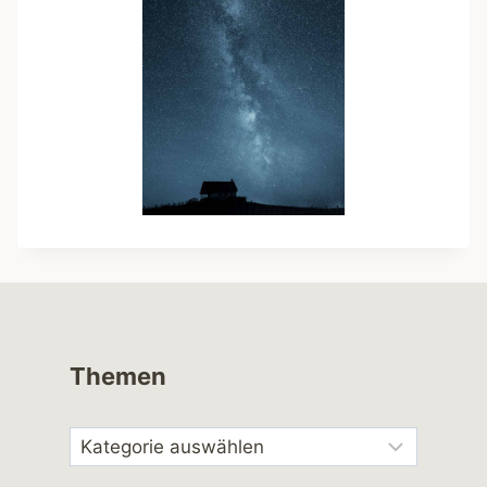
Themen