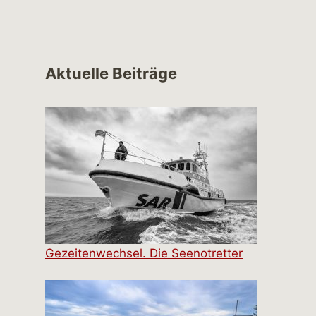
Aktuelle Beiträge
Gezeitenwechsel. Die Seenotretter