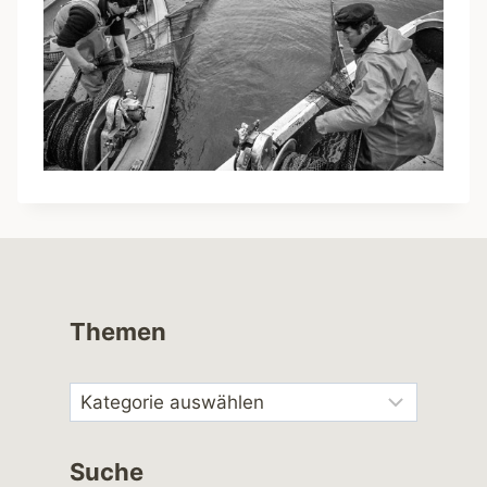
Themen
Suche