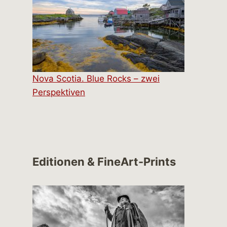
Nova Scotia. Blue Rocks – zwei
Perspektiven
Editionen & FineArt-Prints