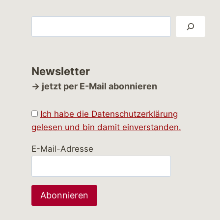
Suchen
Newsletter
→ jetzt per E-Mail abonnieren
Ich habe die Datenschutzerklärung
gelesen und bin damit einverstanden.
E-Mail-Adresse