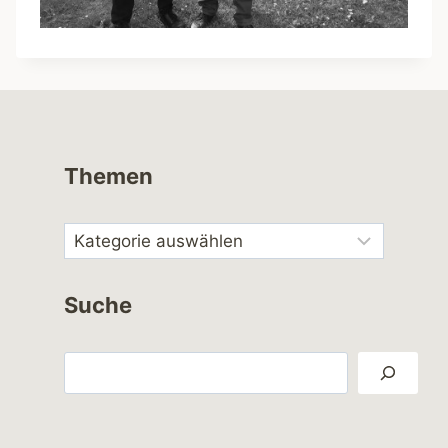
Themen
Suche
Suchen