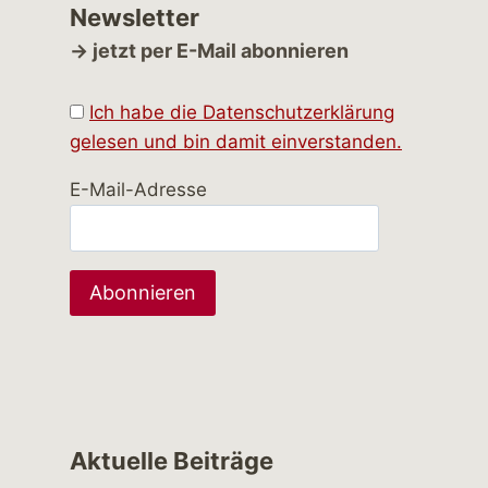
Newsletter
→ jetzt per E-Mail abonnieren
Ich habe die Datenschutzerklärung
gelesen und bin damit einverstanden.
E-Mail-Adresse
Aktuelle Beiträge