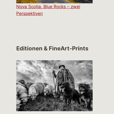
Nova Scotia. Blue Rocks – zwei
Perspektiven
Editionen & FineArt-Prints