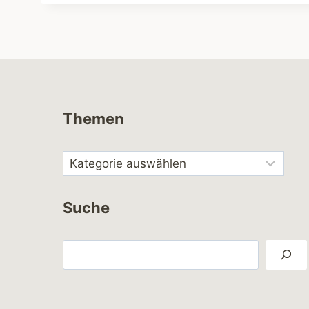
Themen
Suche
Suchen