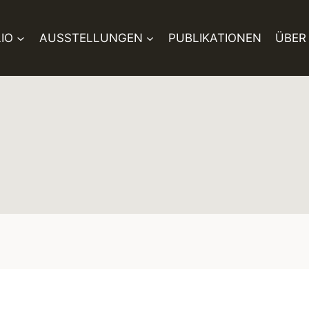
IO
AUSSTELLUNGEN
PUBLIKATIONEN
ÜBER