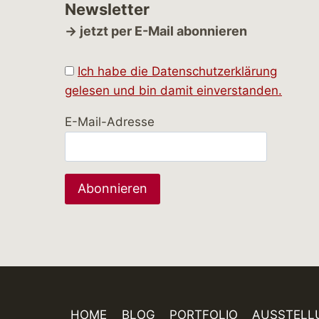
Newsletter
→ jetzt per E-Mail abonnieren
Ich habe die Datenschutzerklärung
gelesen und bin damit einverstanden.
E-Mail-Adresse
HOME
BLOG
PORTFOLIO
AUSSTELL