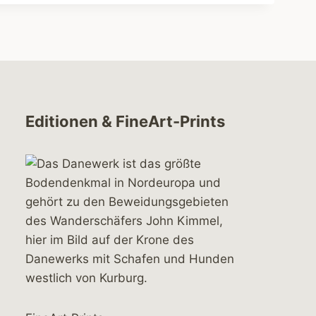
Editionen & FineArt-Prints