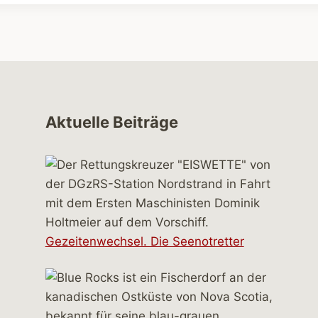
Aktuelle Beiträge
Gezeitenwechsel. Die Seenotretter