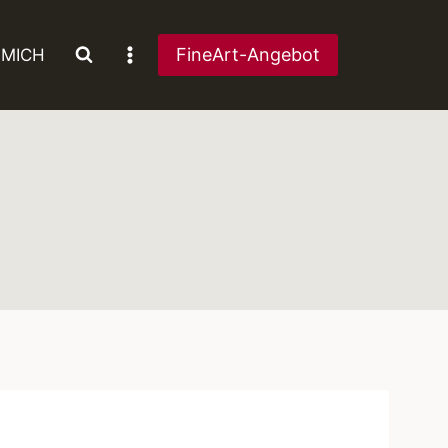
FineArt-Angebot
 MICH