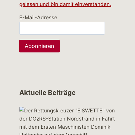
gelesen und bin damit einverstanden.
E-Mail-Adresse
Aktuelle Beiträge