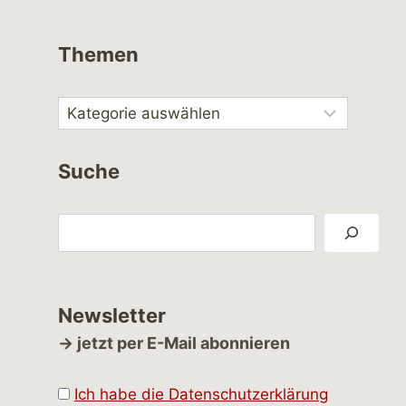
Themen
Suche
Suchen
Newsletter
→ jetzt per E-Mail abonnieren
Ich habe die Datenschutzerklärung