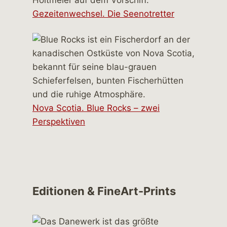
Gezeitenwechsel. Die Seenotretter
Nova Scotia. Blue Rocks – zwei
Perspektiven
Editionen & FineArt-Prints