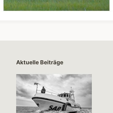
Aktuelle Beiträge