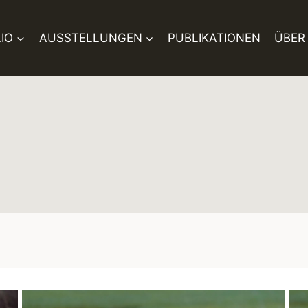
IO
AUSSTELLUNGEN
PUBLIKATIONEN
ÜBER