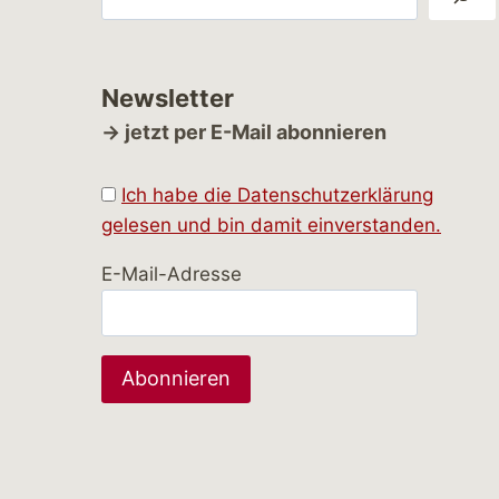
Newsletter
→ jetzt per E-Mail abonnieren
Ich habe die Datenschutzerklärung
gelesen und bin damit einverstanden.
E-Mail-Adresse