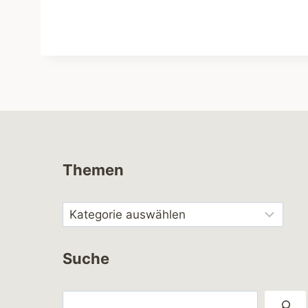
Themen
Suche
Suchen