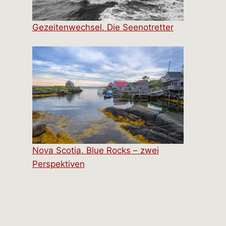
Gezeitenwechsel. Die Seenotretter
Nova Scotia. Blue Rocks – zwei
Perspektiven