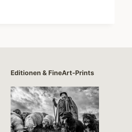
Editionen & FineArt-Prints