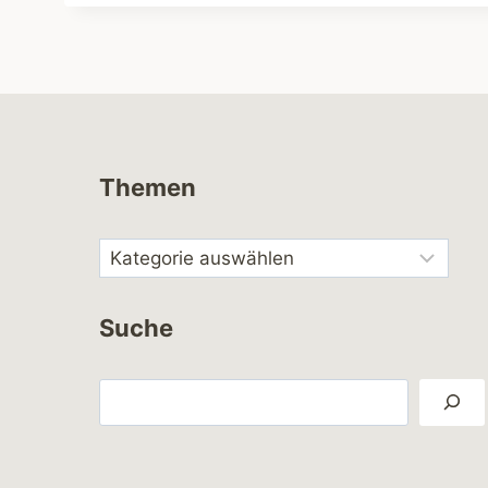
Themen
Suche
Suchen