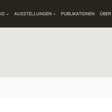
IO
AUSSTELLUNGEN
PUBLIKATIONEN
ÜBER