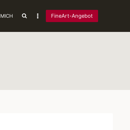
FineArt-Angebot
 MICH