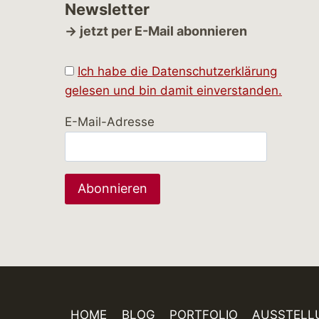
Newsletter
→ jetzt per E-Mail abonnieren
Ich habe die Datenschutzerklärung
gelesen und bin damit einverstanden.
E-Mail-Adresse
HOME
BLOG
PORTFOLIO
AUSSTELL