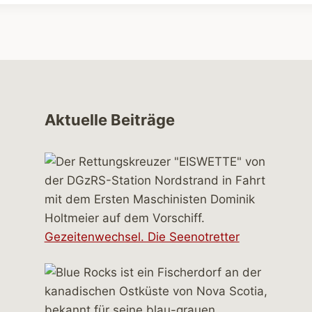
Aktuelle Beiträge
Gezeitenwechsel. Die Seenotretter