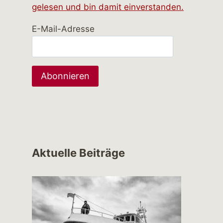
gelesen und bin damit einverstanden.
E-Mail-Adresse
Aktuelle Beiträge