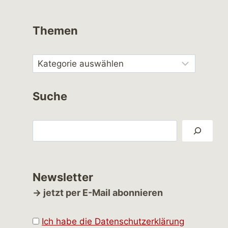
Themen
Suche
Suchen
Newsletter
→ jetzt per E-Mail abonnieren
Ich habe die Datenschutzerklärung