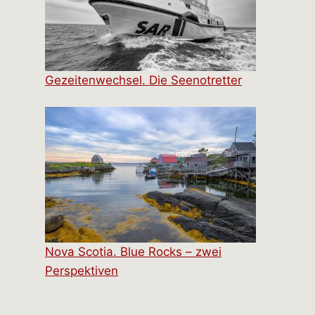
Gezeitenwechsel. Die Seenotretter
Nova Scotia. Blue Rocks – zwei
Perspektiven