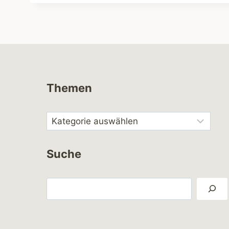
Themen
Suche
Suchen