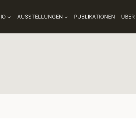
IO
AUSSTELLUNGEN
PUBLIKATIONEN
ÜBER