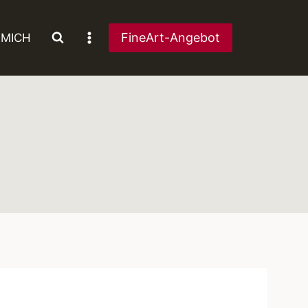
FineArt-Angebot
 MICH