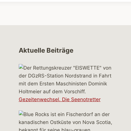
Aktuelle Beiträge
Gezeitenwechsel. Die Seenotretter