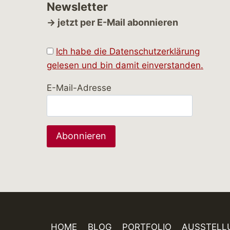
Newsletter
→ jetzt per E-Mail abonnieren
Ich habe die Datenschutzerklärung
gelesen und bin damit einverstanden.
E-Mail-Adresse
HOME
BLOG
PORTFOLIO
AUSSTELL