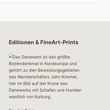
Editionen & FineArt-Prints