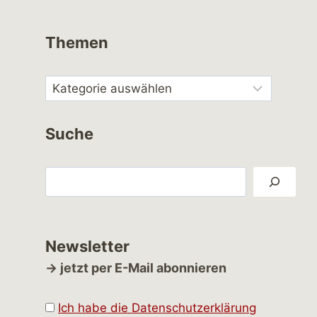
Themen
Suche
Suchen
Newsletter
→ jetzt per E-Mail abonnieren
Ich habe die Datenschutzerklärung