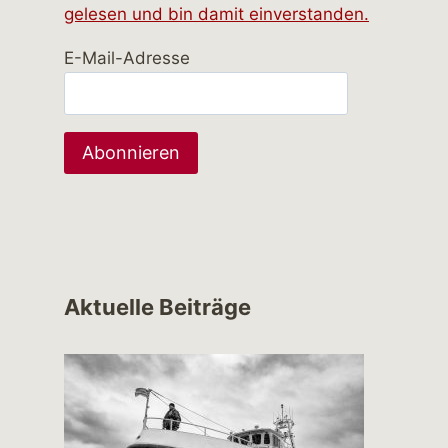
gelesen und bin damit einverstanden.
E-Mail-Adresse
Aktuelle Beiträge