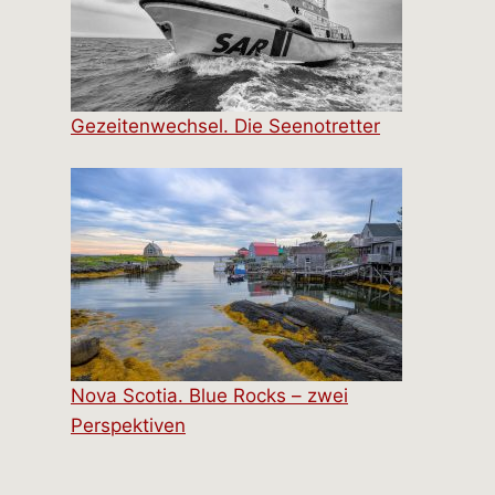
Gezeitenwechsel. Die Seenotretter
Nova Scotia. Blue Rocks – zwei
Perspektiven