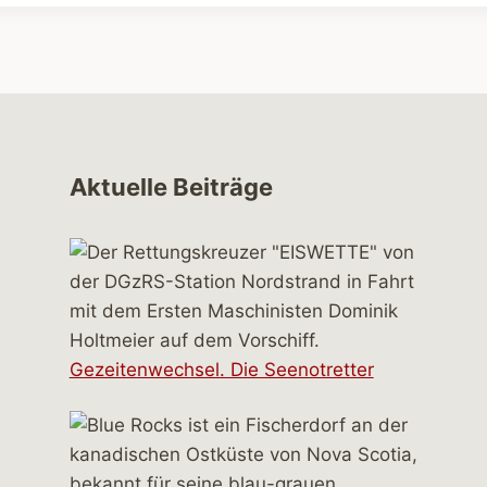
Aktuelle Beiträge
Gezeitenwechsel. Die Seenotretter