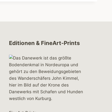
Editionen & FineArt-Prints