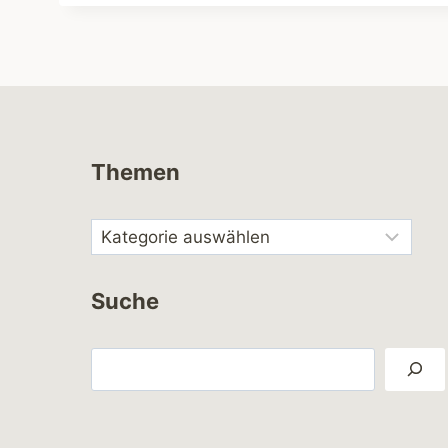
Themen
Suche
Suchen