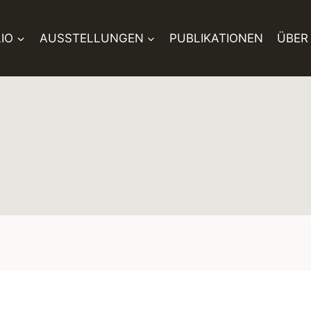
IO
AUSSTELLUNGEN
PUBLIKATIONEN
ÜBER