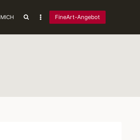
FineArt-Angebot
 MICH