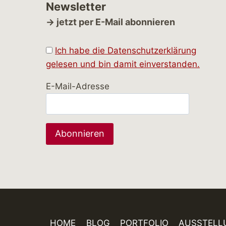
Newsletter
→ jetzt per E-Mail abonnieren
Ich habe die Datenschutzerklärung
gelesen und bin damit einverstanden.
E-Mail-Adresse
HOME
BLOG
PORTFOLIO
AUSSTELL