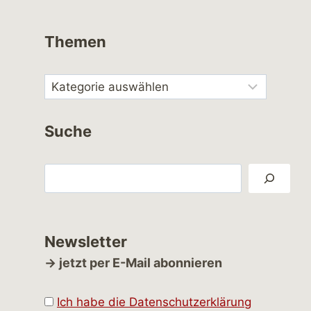
Themen
Suche
Suchen
Newsletter
→ jetzt per E-Mail abonnieren
Ich habe die Datenschutzerklärung