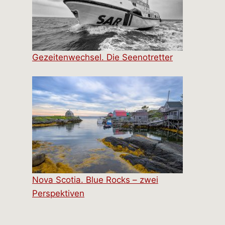
Gezeitenwechsel. Die Seenotretter
Nova Scotia. Blue Rocks – zwei
Perspektiven