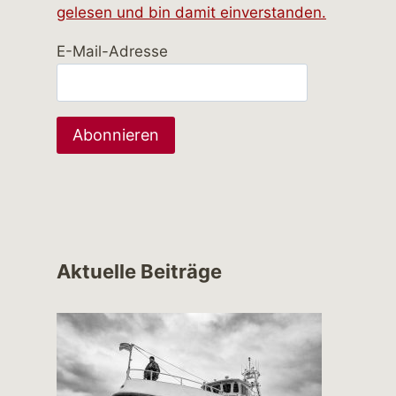
gelesen und bin damit einverstanden.
E-Mail-Adresse
Aktuelle Beiträge