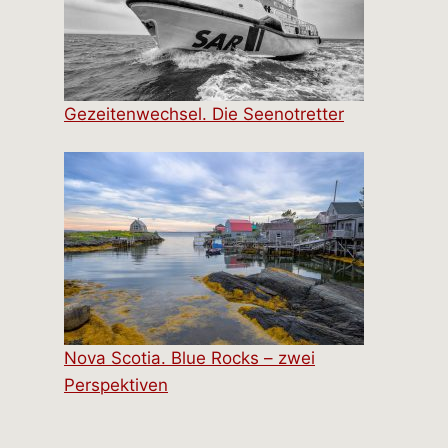
Gezeitenwechsel. Die Seenotretter
Nova Scotia. Blue Rocks – zwei
Perspektiven