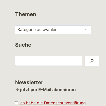
Themen
Suche
Suchen
Newsletter
→ jetzt per E-Mail abonnieren
Ich habe die Datenschutzerklärung