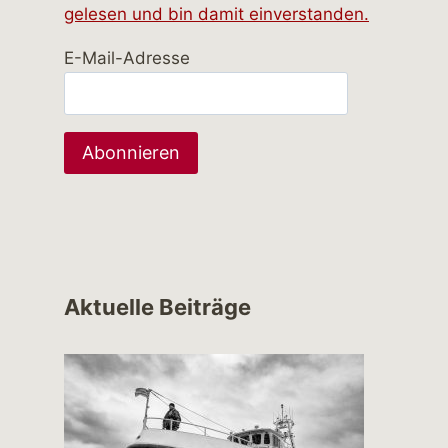
gelesen und bin damit einverstanden.
E-Mail-Adresse
Aktuelle Beiträge