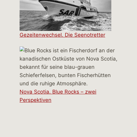
Gezeitenwechsel. Die Seenotretter
Nova Scotia. Blue Rocks – zwei
Perspektiven