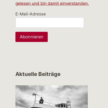
gelesen und bin damit einverstanden.
E-Mail-Adresse
Aktuelle Beiträge