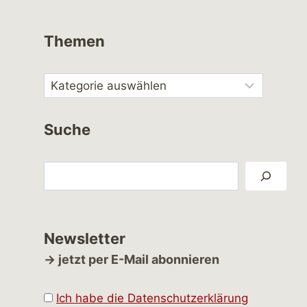
Themen
Suche
Suchen
Newsletter
→ jetzt per E-Mail abonnieren
Ich habe die Datenschutzerklärung