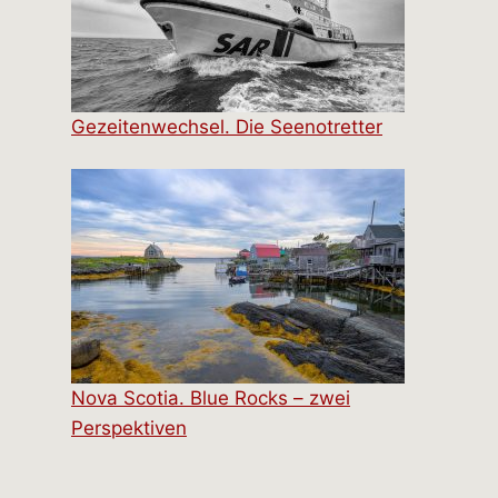
Gezeitenwechsel. Die Seenotretter
Nova Scotia. Blue Rocks – zwei
Perspektiven