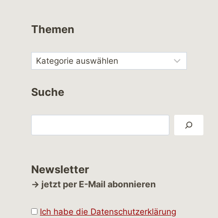
Themen
Suche
Suchen
Newsletter
→ jetzt per E-Mail abonnieren
Ich habe die Datenschutzerklärung