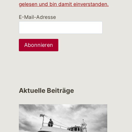
gelesen und bin damit einverstanden.
E-Mail-Adresse
Aktuelle Beiträge