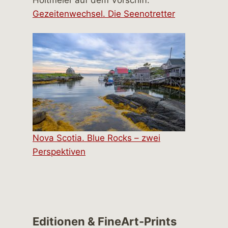
Gezeitenwechsel. Die Seenotretter
Nova Scotia. Blue Rocks – zwei
Perspektiven
Editionen & FineArt-Prints