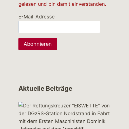
gelesen und bin damit einverstanden.
E-Mail-Adresse
Aktuelle Beiträge