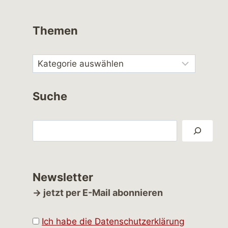
Themen
Suche
Suchen
Newsletter
→ jetzt per E-Mail abonnieren
Ich habe die Datenschutzerklärung