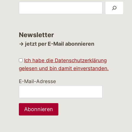
Suchen
Newsletter
→ jetzt per E-Mail abonnieren
Ich habe die Datenschutzerklärung
gelesen und bin damit einverstanden.
E-Mail-Adresse