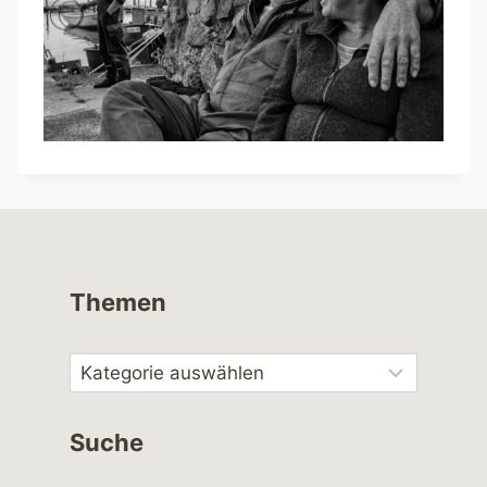
Themen
Suche