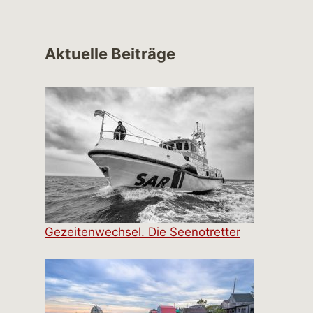
Aktuelle Beiträge
Gezeitenwechsel. Die Seenotretter