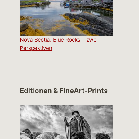
Nova Scotia. Blue Rocks – zwei
Perspektiven
Editionen & FineArt-Prints