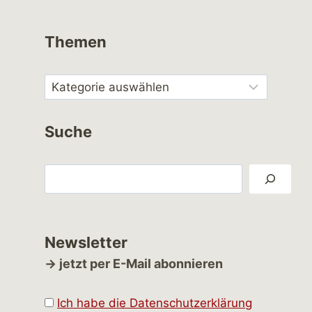
Themen
Suche
Suchen
Newsletter
→ jetzt per E-Mail abonnieren
Ich habe die Datenschutzerklärung