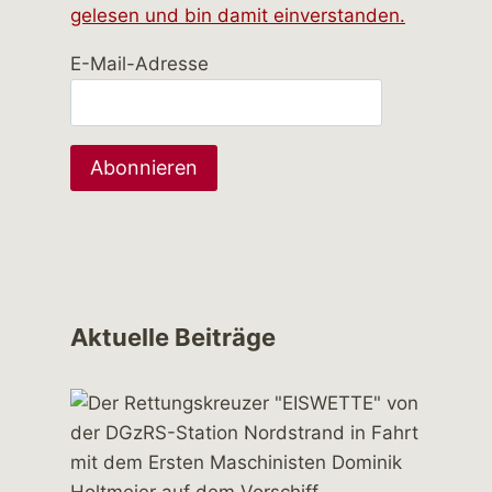
gelesen und bin damit einverstanden.
E-Mail-Adresse
Aktuelle Beiträge