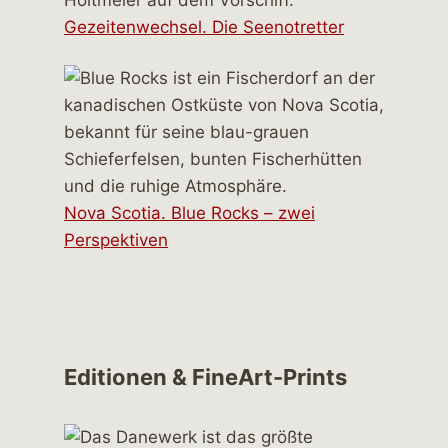
Gezeitenwechsel. Die Seenotretter
Nova Scotia. Blue Rocks – zwei
Perspektiven
Editionen & FineArt-Prints