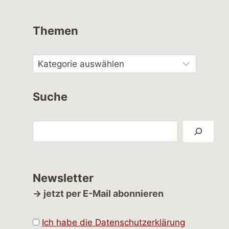
Themen
Suche
Suchen
Newsletter
→ jetzt per E-Mail abonnieren
Ich habe die Datenschutzerklärung