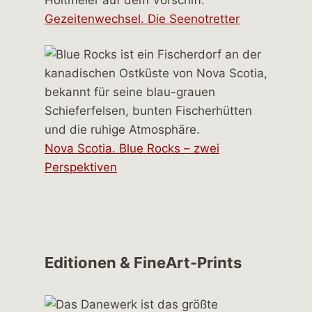
Gezeitenwechsel. Die Seenotretter
Nova Scotia. Blue Rocks – zwei
Perspektiven
Editionen & FineArt-Prints