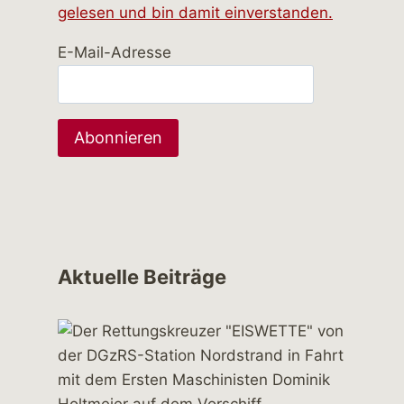
gelesen und bin damit einverstanden.
E-Mail-Adresse
Aktuelle Beiträge