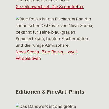
Gezeitenwechsel. Die Seenotretter
Nova Scotia. Blue Rocks – zwei
Perspektiven
Editionen & FineArt-Prints