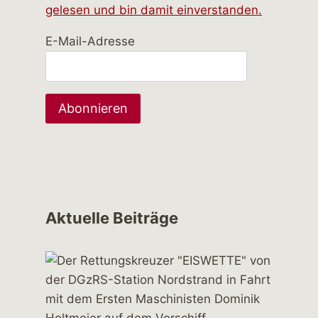
gelesen und bin damit einverstanden.
E-Mail-Adresse
Aktuelle Beiträge