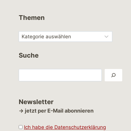
Themen
Suche
Suchen
Newsletter
→ jetzt per E-Mail abonnieren
Ich habe die Datenschutzerklärung