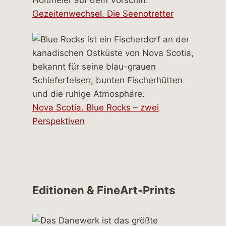
Gezeitenwechsel. Die Seenotretter
Nova Scotia. Blue Rocks – zwei
Perspektiven
Editionen & FineArt-Prints