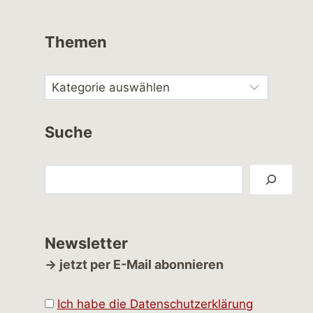
Themen
Suche
Suchen
Newsletter
→ jetzt per E-Mail abonnieren
Ich habe die Datenschutzerklärung