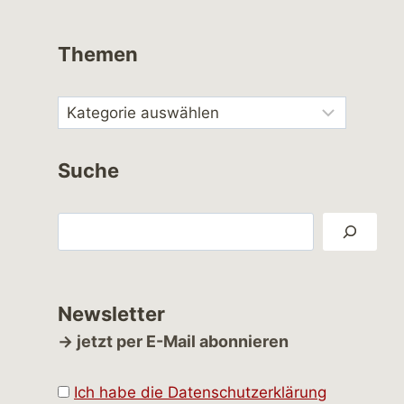
Themen
Suche
Suchen
Newsletter
→ jetzt per E-Mail abonnieren
Ich habe die Datenschutzerklärung