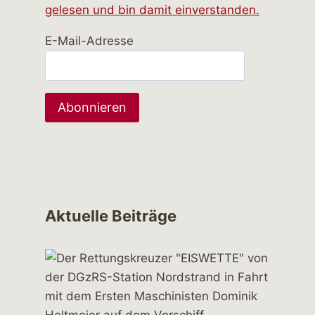
gelesen und bin damit einverstanden.
E-Mail-Adresse
Aktuelle Beiträge