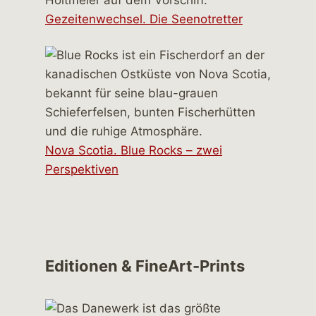
Gezeitenwechsel. Die Seenotretter
Nova Scotia. Blue Rocks – zwei
Perspektiven
Editionen & FineArt-Prints