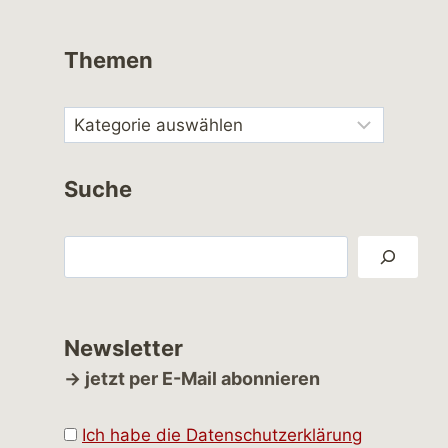
Themen
Suche
Suchen
Newsletter
→ jetzt per E-Mail abonnieren
Ich habe die Datenschutzerklärung