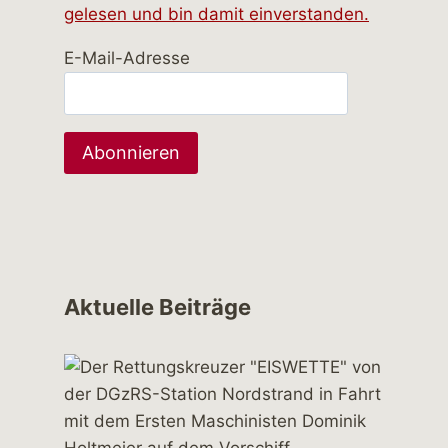
gelesen und bin damit einverstanden.
E-Mail-Adresse
Aktuelle Beiträge