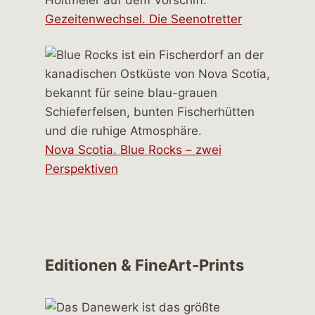
Gezeitenwechsel. Die Seenotretter
Nova Scotia. Blue Rocks – zwei
Perspektiven
Editionen & FineArt-Prints