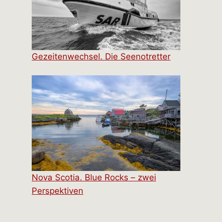
Gezeitenwechsel. Die Seenotretter
Nova Scotia. Blue Rocks – zwei
Perspektiven