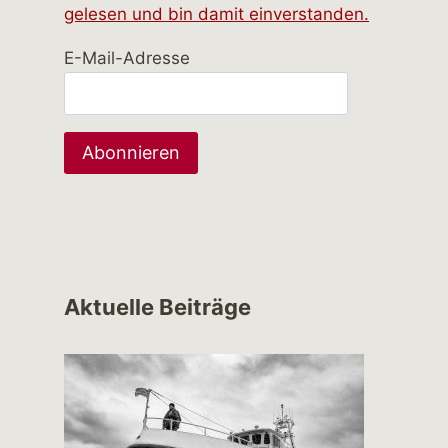
gelesen und bin damit einverstanden.
E-Mail-Adresse
Aktuelle Beiträge