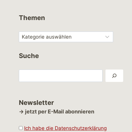
Themen
Suche
Suchen
Newsletter
→ jetzt per E-Mail abonnieren
Ich habe die Datenschutzerklärung