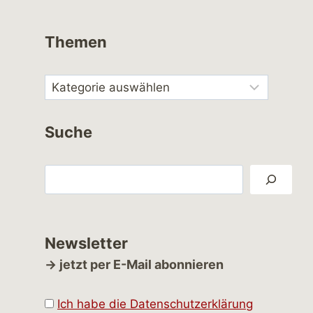
Themen
Suche
Suchen
Newsletter
→ jetzt per E-Mail abonnieren
Ich habe die Datenschutzerklärung