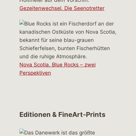
Gezeitenwechsel. Die Seenotretter
Nova Scotia. Blue Rocks – zwei
Perspektiven
Editionen & FineArt-Prints