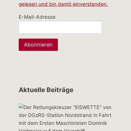
gelesen und bin damit einverstanden.
E-Mail-Adresse
Aktuelle Beiträge