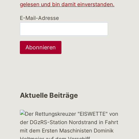
gelesen und bin damit einverstanden.
E-Mail-Adresse
Aktuelle Beiträge