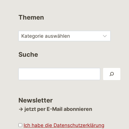
Themen
Suche
Suchen
Newsletter
→ jetzt per E-Mail abonnieren
Ich habe die Datenschutzerklärung