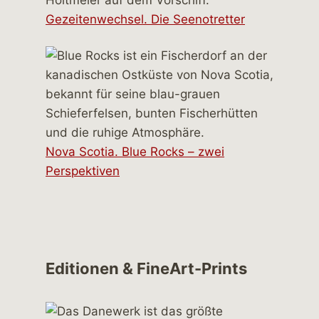
Gezeitenwechsel. Die Seenotretter
Nova Scotia. Blue Rocks – zwei
Perspektiven
Editionen & FineArt-Prints