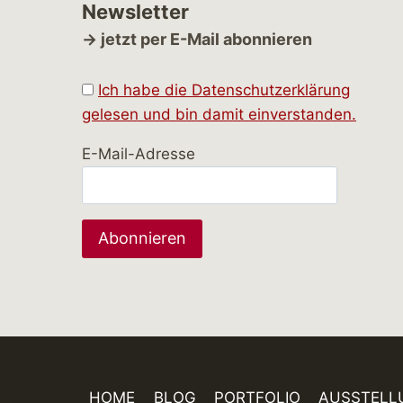
Newsletter
→ jetzt per E-Mail abonnieren
Ich habe die Datenschutzerklärung
gelesen und bin damit einverstanden.
E-Mail-Adresse
HOME
BLOG
PORTFOLIO
AUSSTELL