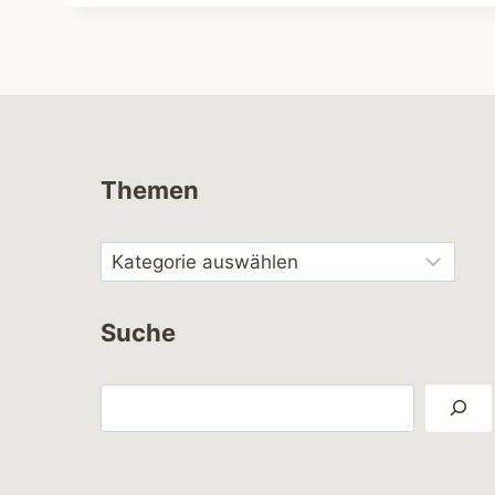
Themen
Suche
Suchen