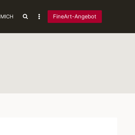
FineArt-Angebot
 MICH