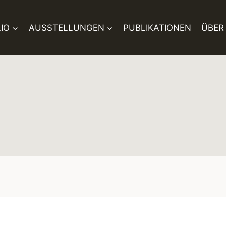
IO
AUSSTELLUNGEN
PUBLIKATIONEN
ÜBER