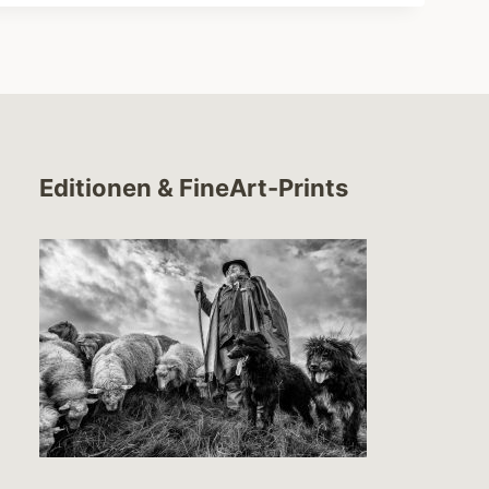
Editionen & FineArt-Prints