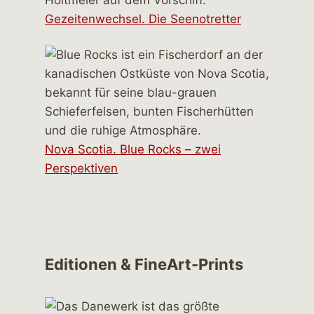
Gezeitenwechsel. Die Seenotretter
Nova Scotia. Blue Rocks – zwei
Perspektiven
Editionen & FineArt-Prints