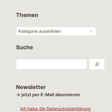
Themen
Suche
Suchen
Newsletter
→ jetzt per E-Mail abonnieren
Ich habe die Datenschutzerklärung