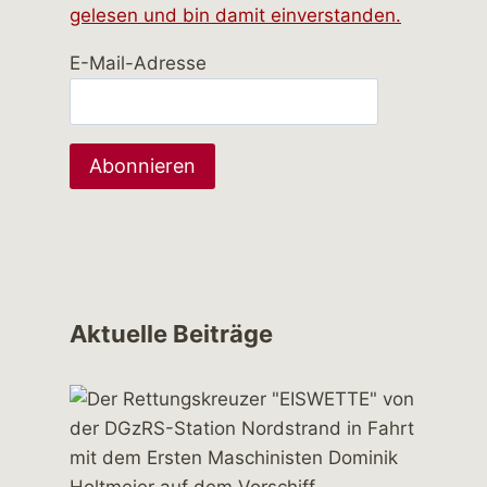
gelesen und bin damit einverstanden.
E-Mail-Adresse
Aktuelle Beiträge