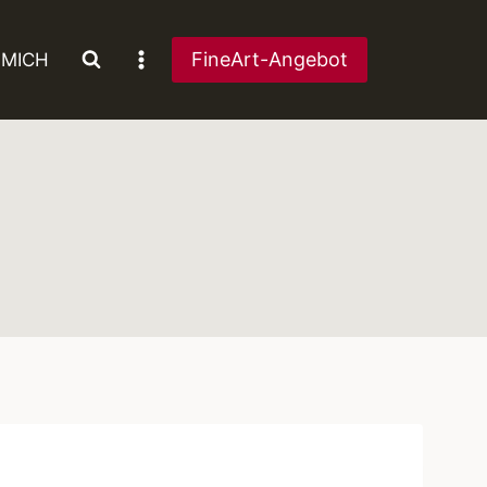
FineArt-Angebot
 MICH