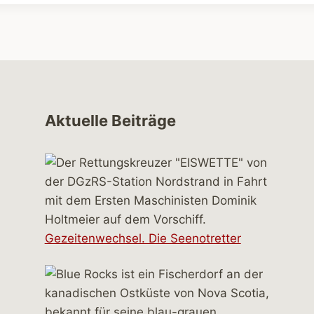
Aktuelle Beiträge
Gezeitenwechsel. Die Seenotretter