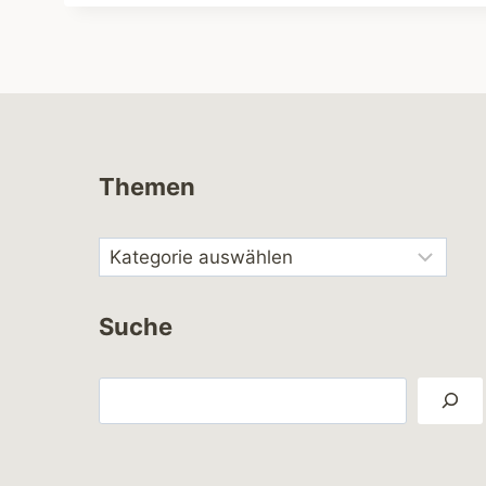
Themen
Suche
Suchen