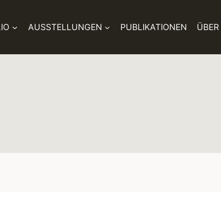
IO
AUSSTELLUNGEN
PUBLIKATIONEN
ÜBER