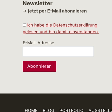
Newsletter
→ jetzt per E-Mail abonnieren
Ich habe die Datenschutzerklärung
gelesen und bin damit einverstanden.
E-Mail-Adresse
HOME
BLOG
PORTFOLIO
AUSSTELL