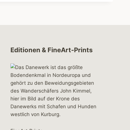
Editionen & FineArt-Prints