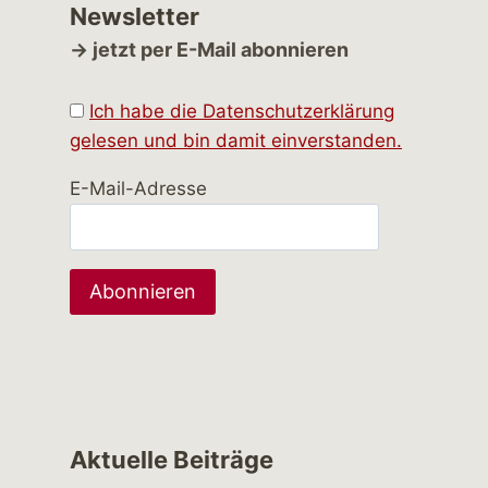
Newsletter
→ jetzt per E-Mail abonnieren
Ich habe die Datenschutzerklärung
gelesen und bin damit einverstanden.
E-Mail-Adresse
Aktuelle Beiträge