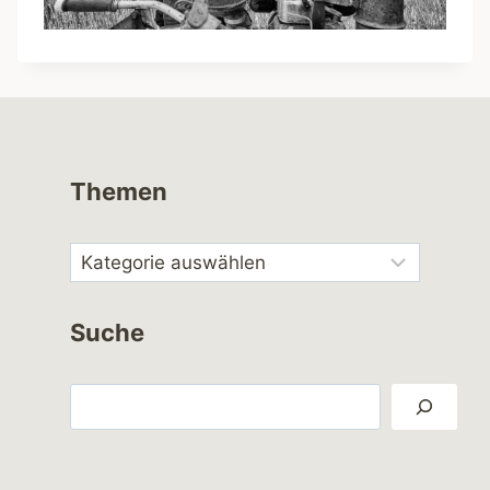
Themen
Suche
Suchen