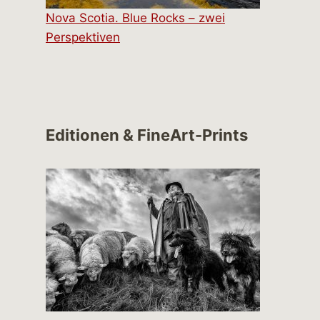
Nova Scotia. Blue Rocks – zwei
Perspektiven
Editionen & FineArt-Prints