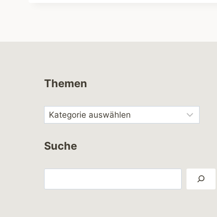
Themen
Suche
Suchen