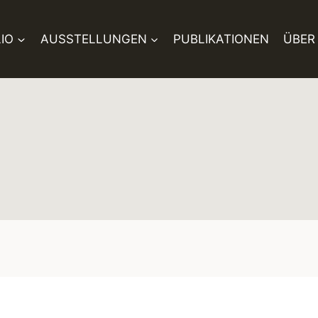
IO
AUSSTELLUNGEN
PUBLIKATIONEN
ÜBER