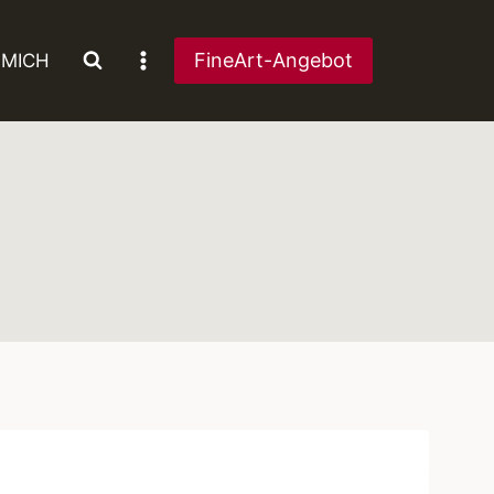
FineArt-Angebot
 MICH