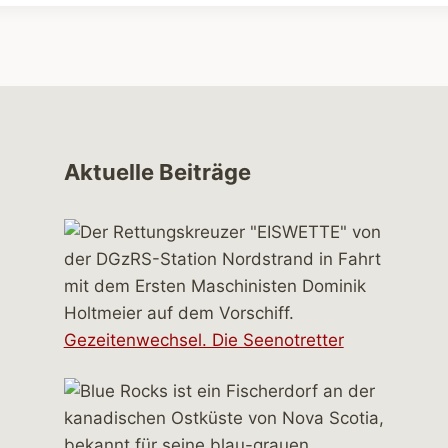
Aktuelle Beiträge
Gezeitenwechsel. Die Seenotretter