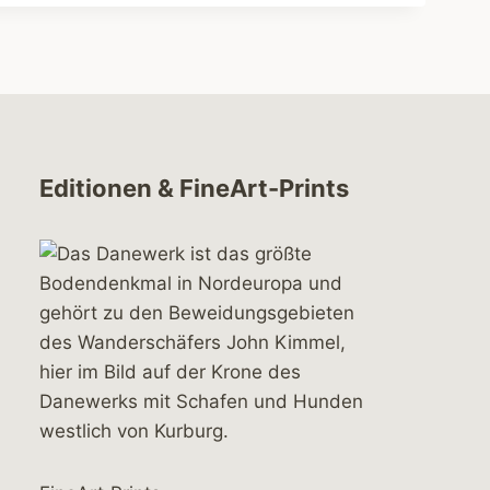
Editionen & FineArt-Prints