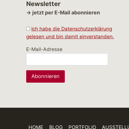
Newsletter
→ jetzt per E-Mail abonnieren
Ich habe die Datenschutzerklärung
gelesen und bin damit einverstanden.
E-Mail-Adresse
HOME
BLOG
PORTFOLIO
AUSSTELL