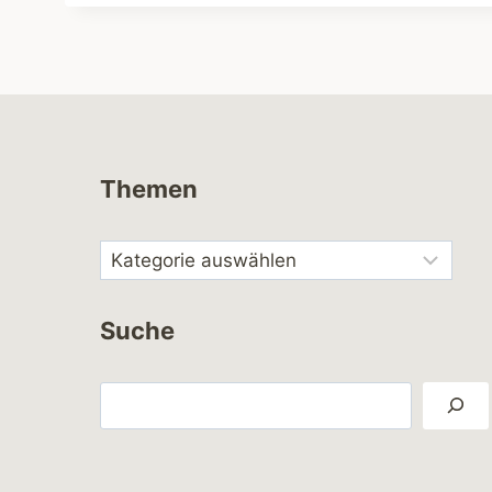
Themen
Suche
Suchen