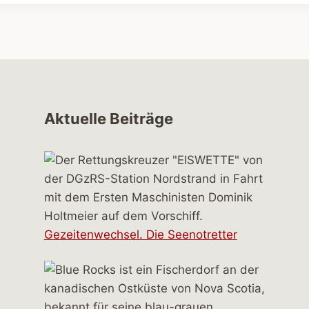
Aktuelle Beiträge
Gezeitenwechsel. Die Seenotretter