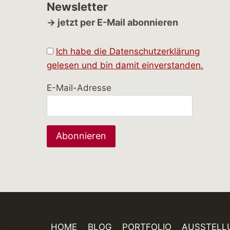
Newsletter
→ jetzt per E-Mail abonnieren
Ich habe die Datenschutzerklärung
gelesen und bin damit einverstanden.
E-Mail-Adresse
HOME
BLOG
PORTFOLIO
AUSSTELL