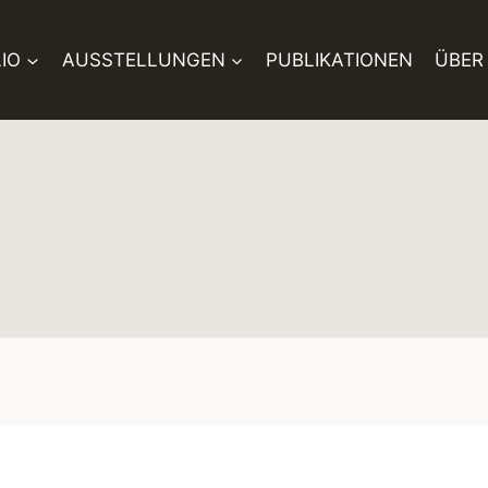
IO
AUSSTELLUNGEN
PUBLIKATIONEN
ÜBER