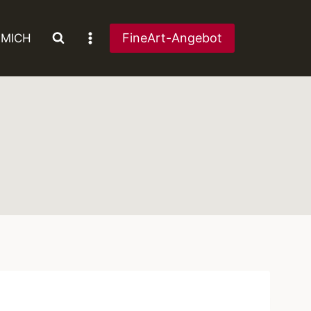
FineArt-Angebot
 MICH