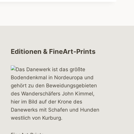
Editionen & FineArt-Prints