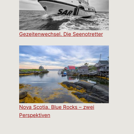
Gezeitenwechsel. Die Seenotretter
Nova Scotia. Blue Rocks – zwei
Perspektiven