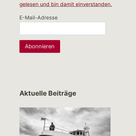
gelesen und bin damit einverstanden.
E-Mail-Adresse
Aktuelle Beiträge