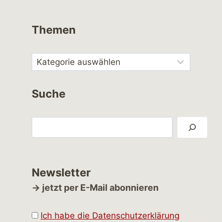
Themen
Suche
Suchen
Newsletter
→ jetzt per E-Mail abonnieren
Ich habe die Datenschutzerklärung