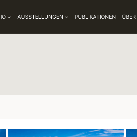
IO
AUSSTELLUNGEN
PUBLIKATIONEN
ÜBER