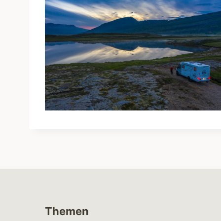
Themen