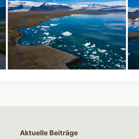
Aktuelle Beiträge