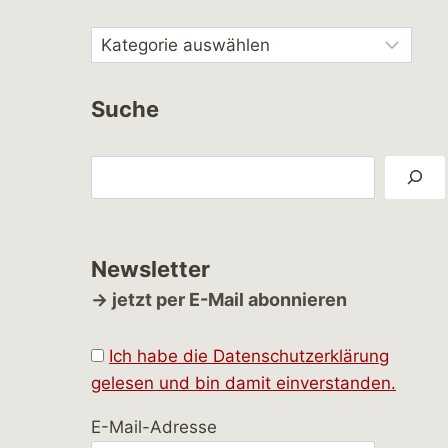
Suche
Suchen
Newsletter
→ jetzt per E-Mail abonnieren
Ich habe die Datenschutzerklärung
gelesen und bin damit einverstanden.
E-Mail-Adresse