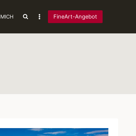
FineArt-Angebot
 MICH