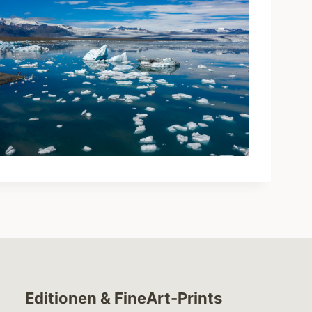
Editionen & FineArt-Prints