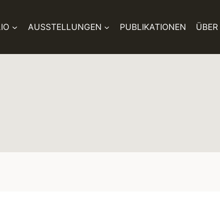
IO
AUSSTELLUNGEN
PUBLIKATIONEN
ÜBER