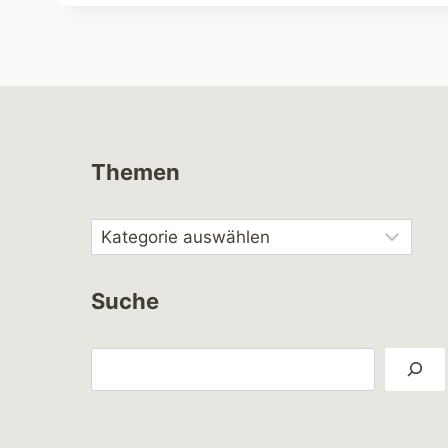
Themen
Suche
Suchen