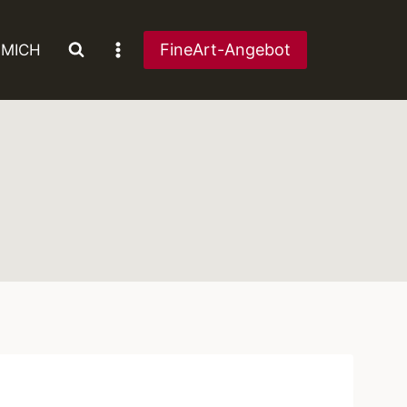
FineArt-Angebot
 MICH