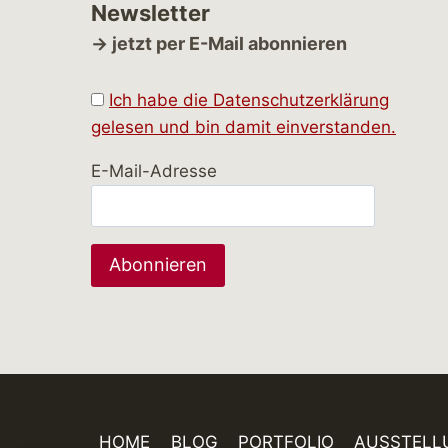
Newsletter
→ jetzt per E-Mail abonnieren
Ich habe die Datenschutzerklärung
gelesen und bin damit einverstanden.
E-Mail-Adresse
HOME
BLOG
PORTFOLIO
AUSSTELL