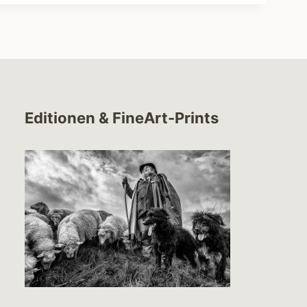
Editionen & FineArt-Prints