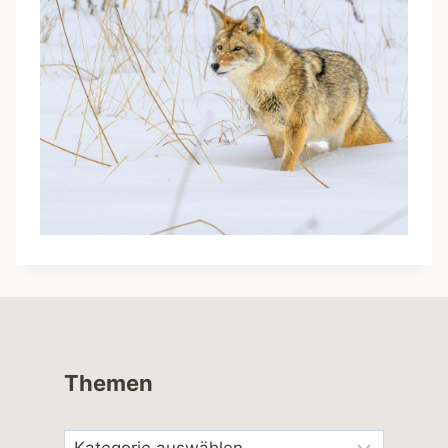
Themen