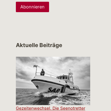
Aktuelle Beiträge
Gezeitenwechsel. Die Seenotretter