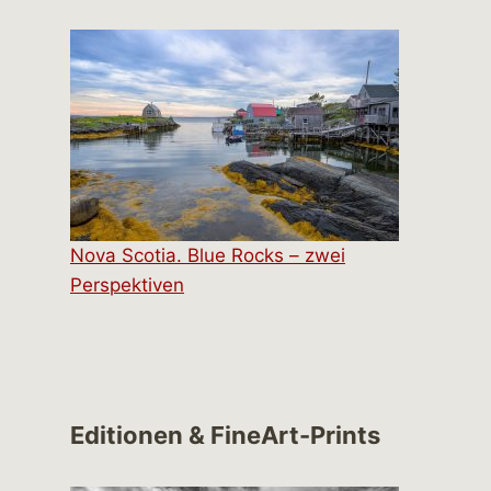
Nova Scotia. Blue Rocks – zwei
Perspektiven
Editionen & FineArt-Prints