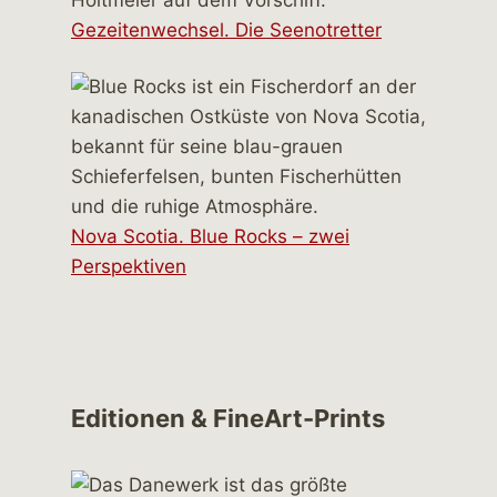
Gezeitenwechsel. Die Seenotretter
Nova Scotia. Blue Rocks – zwei
Perspektiven
Editionen & FineArt-Prints