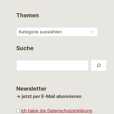
Themen
Suche
Suchen
Newsletter
→ jetzt per E-Mail abonnieren
Ich habe die Datenschutzerklärung