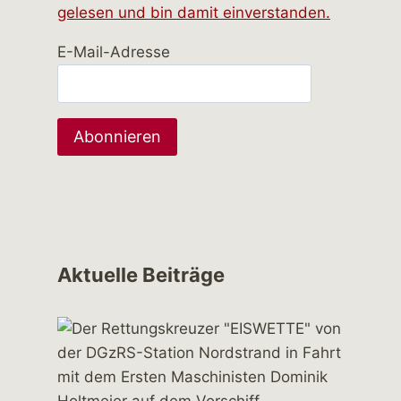
gelesen und bin damit einverstanden.
E-Mail-Adresse
Aktuelle Beiträge