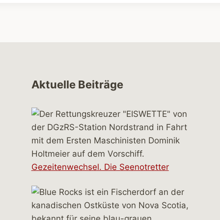
Aktuelle Beiträge
Gezeitenwechsel. Die Seenotretter