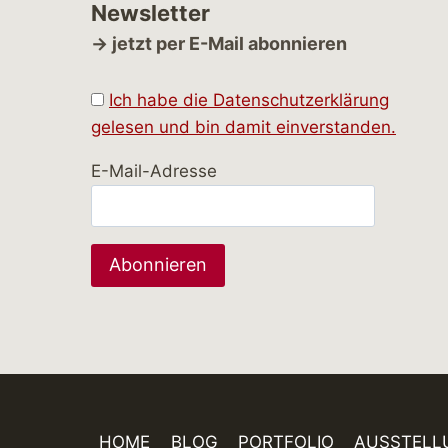
Newsletter
→ jetzt per E-Mail abonnieren
Ich habe die Datenschutzerklärung
gelesen und bin damit einverstanden.
E-Mail-Adresse
HOME
BLOG
PORTFOLIO
AUSSTELL