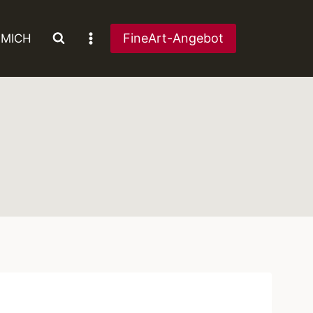
FineArt-Angebot
 MICH