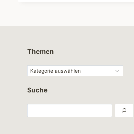
Themen
Suche
Suchen