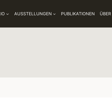
IO
AUSSTELLUNGEN
PUBLIKATIONEN
ÜBER