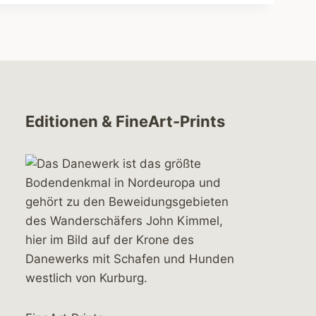
Editionen & FineArt-Prints