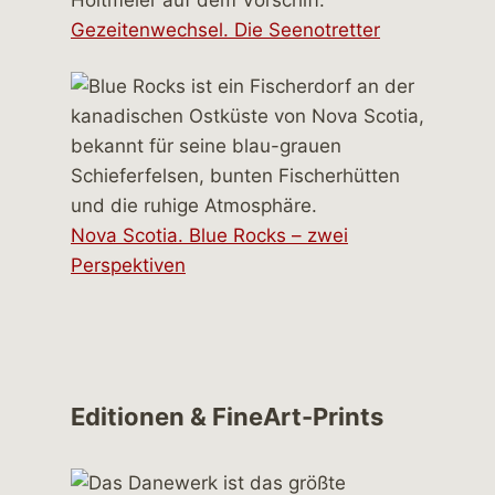
Gezeitenwechsel. Die Seenotretter
Nova Scotia. Blue Rocks – zwei
Perspektiven
Editionen & FineArt-Prints