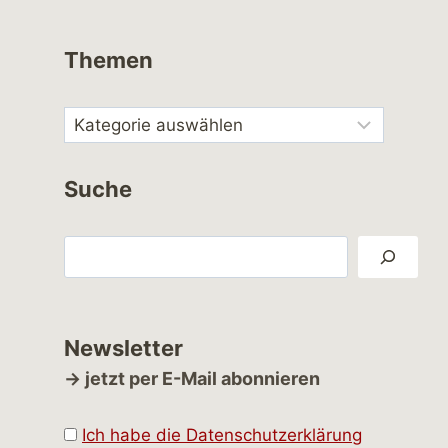
Themen
Suche
Suchen
Newsletter
→ jetzt per E-Mail abonnieren
Ich habe die Datenschutzerklärung