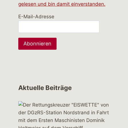
gelesen und bin damit einverstanden.
E-Mail-Adresse
Aktuelle Beiträge