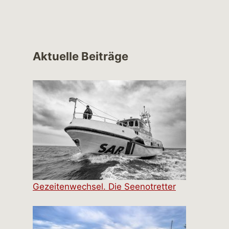
Aktuelle Beiträge
Gezeitenwechsel. Die Seenotretter