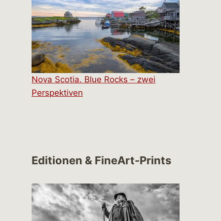
Nova Scotia. Blue Rocks – zwei
Perspektiven
Editionen & FineArt-Prints