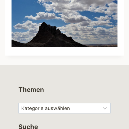
Themen
Suche