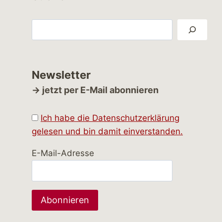
Suchen
Newsletter
→ jetzt per E-Mail abonnieren
Ich habe die Datenschutzerklärung
gelesen und bin damit einverstanden.
E-Mail-Adresse