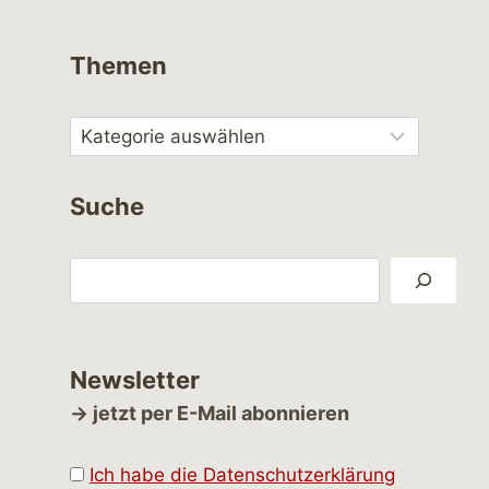
Themen
Suche
Suchen
Newsletter
→ jetzt per E-Mail abonnieren
Ich habe die Datenschutzerklärung