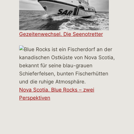
Gezeitenwechsel. Die Seenotretter
Nova Scotia. Blue Rocks – zwei
Perspektiven