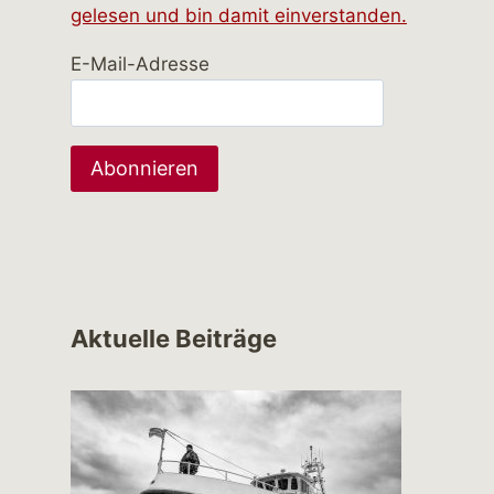
gelesen und bin damit einverstanden.
E-Mail-Adresse
Aktuelle Beiträge