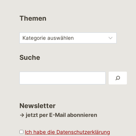
Themen
Suche
Suchen
Newsletter
→ jetzt per E-Mail abonnieren
Ich habe die Datenschutzerklärung