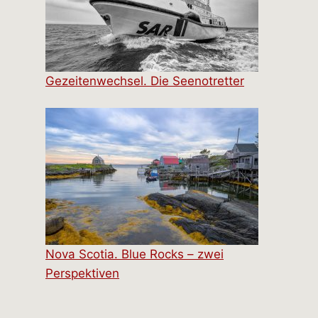
Gezeitenwechsel. Die Seenotretter
Nova Scotia. Blue Rocks – zwei
Perspektiven