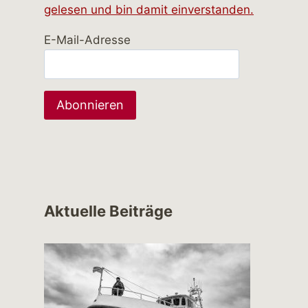
gelesen und bin damit einverstanden.
E-Mail-Adresse
Aktuelle Beiträge