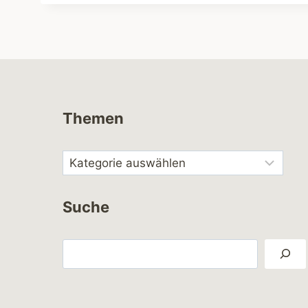
Themen
Suche
Suchen