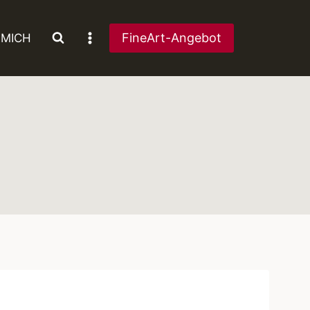
FineArt-Angebot
 MICH