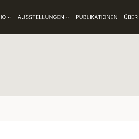
IO
AUSSTELLUNGEN
PUBLIKATIONEN
ÜBER