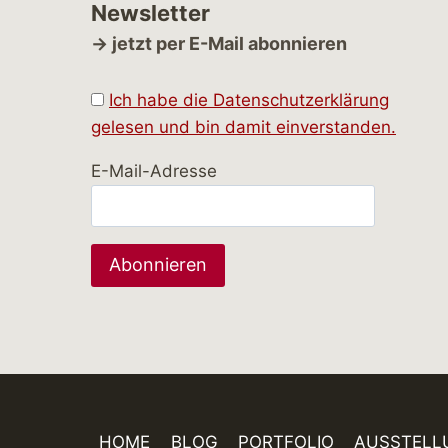
Newsletter
→ jetzt per E-Mail abonnieren
Ich habe die Datenschutzerklärung
gelesen und bin damit einverstanden.
E-Mail-Adresse
HOME
BLOG
PORTFOLIO
AUSSTELL