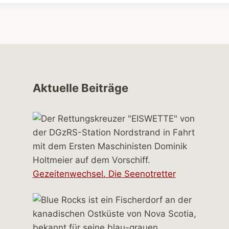
Aktuelle Beiträge
Gezeitenwechsel. Die Seenotretter