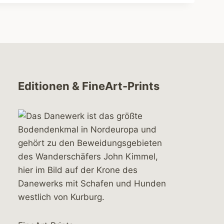
Editionen & FineArt-Prints