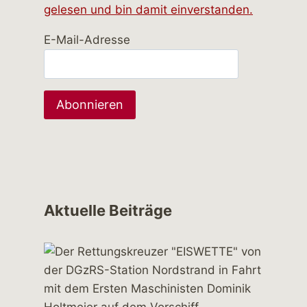
gelesen und bin damit einverstanden.
E-Mail-Adresse
Aktuelle Beiträge