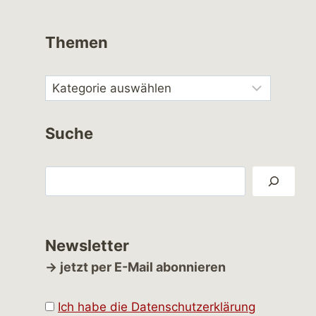
Themen
Suche
Suchen
Newsletter
→ jetzt per E-Mail abonnieren
Ich habe die Datenschutzerklärung