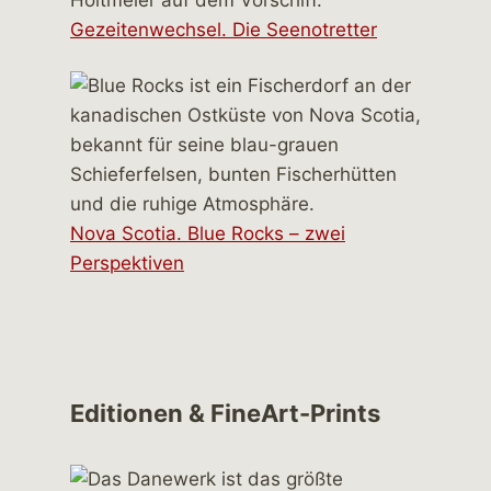
Gezeitenwechsel. Die Seenotretter
Nova Scotia. Blue Rocks – zwei
Perspektiven
Editionen & FineArt-Prints