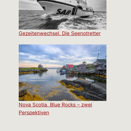
Gezeitenwechsel. Die Seenotretter
Nova Scotia. Blue Rocks – zwei
Perspektiven