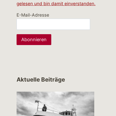
gelesen und bin damit einverstanden.
E-Mail-Adresse
Aktuelle Beiträge