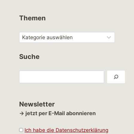
Themen
Suche
Suchen
Newsletter
→ jetzt per E-Mail abonnieren
Ich habe die Datenschutzerklärung